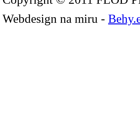
Webdesign na miru -
Behy.