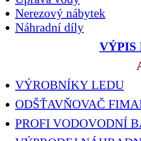
Nerezový nábytek
Náhradní díly
VÝPIS
VÝROBNÍKY LEDU
ODŠŤAVŇOVAČ FIMA
PROFI VODOVODNÍ B