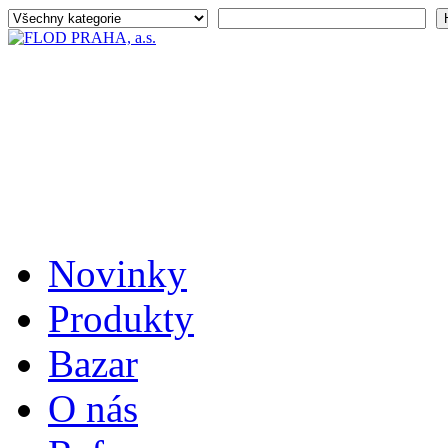
Novinky
Produkty
Bazar
O nás