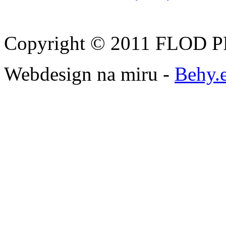
Copyright © 2011 FLOD PR
Webdesign na miru -
Behy.