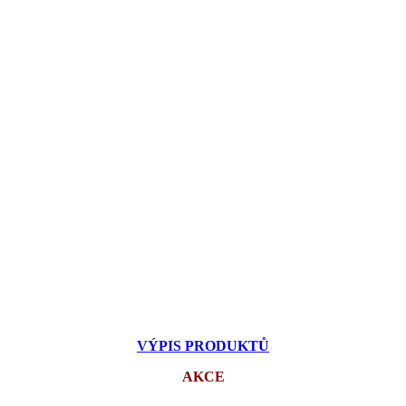
VÝPIS PRODUKTŮ
AKCE