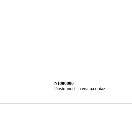
NI000000
Dostupnost a cena na dotaz.